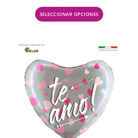
SELECCIONAR OPCIONES