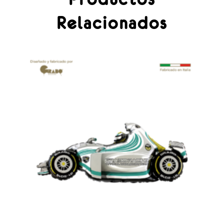
Relacionados