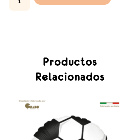
Productos
Relacionados