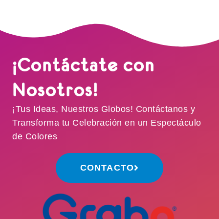
¡Contáctate con
Nosotros!
¡Tus Ideas, Nuestros Globos! Contáctanos y
Transforma tu Celebración en un Espectáculo
de Colores
CONTACTO