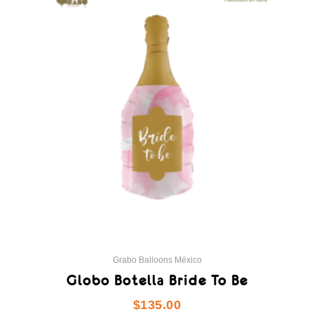
Grabo Balloons México
Globo Botella Bride To Be
$
135.00