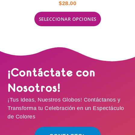
$
28.00
SELECCIONAR OPCIONES
¡Contáctate con
Nosotros!
¡Tus Ideas, Nuestros Globos! Contáctanos y
Transforma tu Celebración en un Espectáculo
de Colores